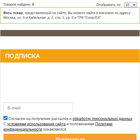
Товаров найдено:
0
Отображать по:
Весь товар
, представленный на сайте, Вы можете найти в магазине по адресу:
Москва, ул. 5-я Кабельная, д. 2, стр. 1, ур. 5 в ТРК "СпортЕХ"
ПОДПИСКА
Согласен на получение рассылок и
обработку персональных данных
.
С
условиями использования сайта
и положениями
Политики
конфиденциальности
ознакомился.