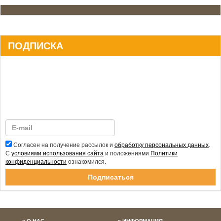
ПОДПИСКА
Согласен на получение рассылок и
обработку персональных данных
.
С
условиями использования сайта
и положениями
Политики
конфиденциальности
ознакомился.
Спасибо за подписку!
О НАС
ИНФОРМАЦИЯ