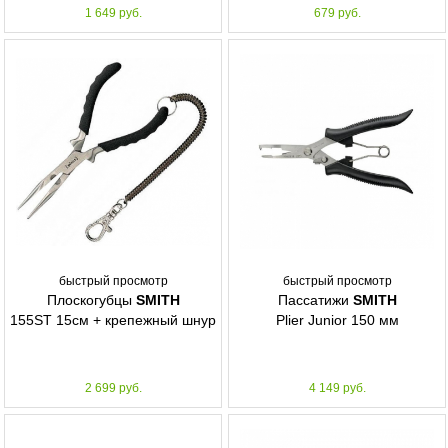
1 649 руб.
679 руб.
быстрый просмотр
быстрый просмотр
Плоскогубцы
SMITH
Пассатижи
SMITH
155ST 15см + крепежный шнур
Plier Junior 150 мм
2 699 руб.
4 149 руб.