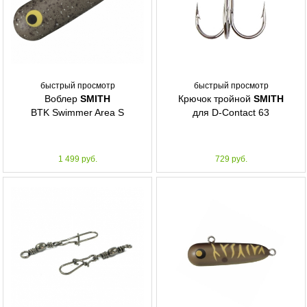
быстрый просмотр
быстрый просмотр
Воблер
SMITH
Крючок тройной
SMITH
BTK Swimmer Area S
для D-Contact 63
1 499 руб.
729 руб.