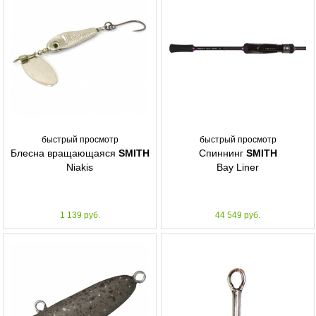
быстрый просмотр
быстрый просмотр
Блесна вращающаяся
SMITH
Спиннинг
SMITH
Niakis
Bay Liner
1 139 руб.
44 549 руб.