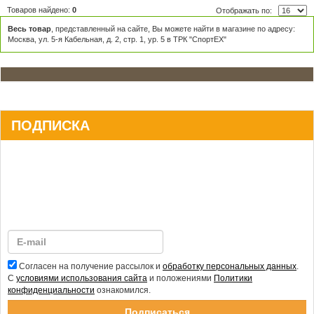
Товаров найдено:
0
Отображать по:
Весь товар
, представленный на сайте, Вы можете найти в магазине по адресу:
Москва, ул. 5-я Кабельная, д. 2, стр. 1, ур. 5 в ТРК "СпортЕХ"
ПОДПИСКА
Согласен на получение рассылок и
обработку персональных данных
.
С
условиями использования сайта
и положениями
Политики
конфиденциальности
ознакомился.