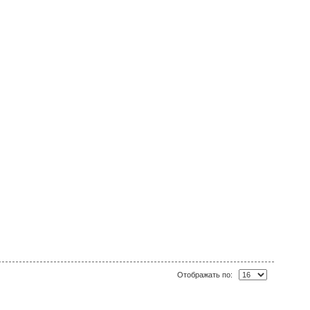
Отображать по: