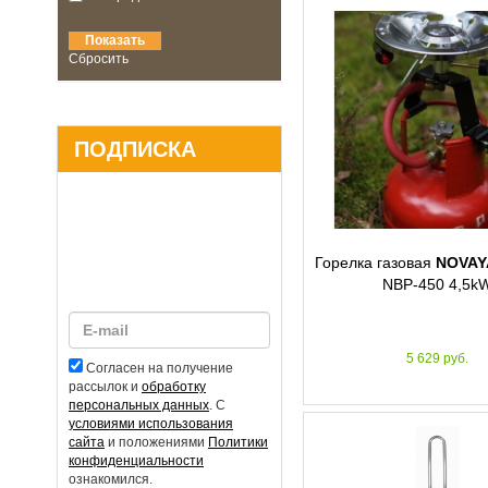
Сбросить
ПОДПИСКА
Горелка газовая
NOVAY
NBP-450 4,5k
5 629 руб.
Согласен на получение
рассылок и
обработку
персональных данных
. С
условиями использования
сайта
и положениями
Политики
конфиденциальности
ознакомился.