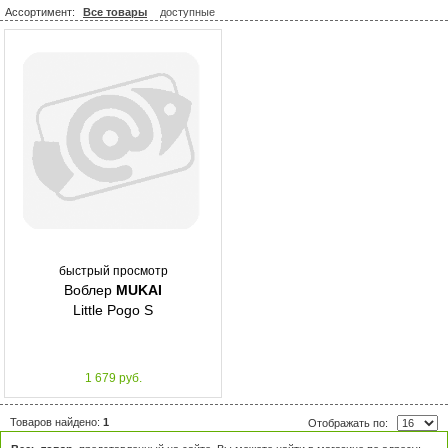
Ассортимент:
Все товары
доступные
быстрый просмотр
Воблер
MUKAI
Little Pogo S
1 679 руб.
Товаров найдено:
1
Отображать по: