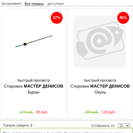
Ассортимент:
Все товары
доступные
47%
46%
быстрый просмотр
быстрый просмотр
Сторожок
МАСТЕР ДЕНИСОВ
Сторожок
МАСТЕР ДЕНИСОВ
Буран
Окунь
179 руб.
95 руб.
239 руб.
129 руб.
Товаров найдено:
2
Отображать по: