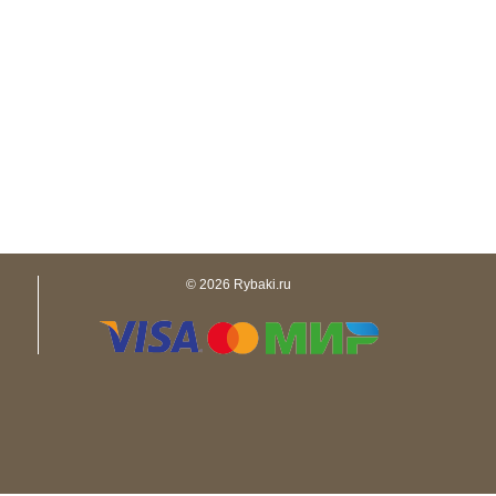
© 2026 Rybaki.ru