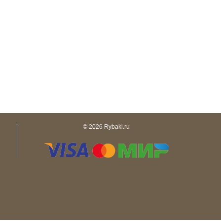
© 2026 Rybaki.ru