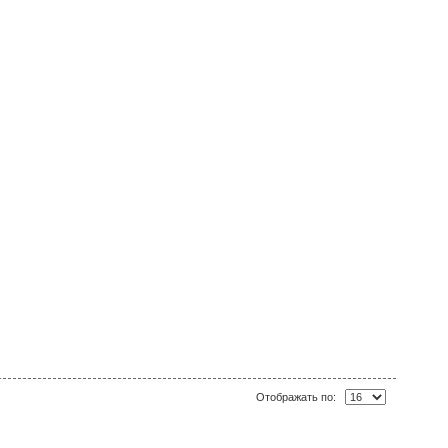
Отображать по: