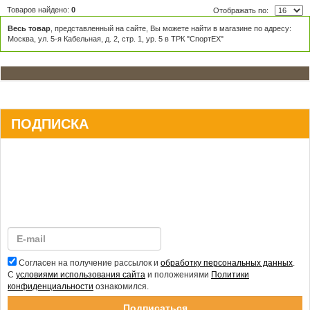
Товаров найдено:
0
Отображать по:
Весь товар
, представленный на сайте, Вы можете найти в магазине по адресу:
Москва, ул. 5-я Кабельная, д. 2, стр. 1, ур. 5 в ТРК "СпортЕХ"
ПОДПИСКА
Согласен на получение рассылок и
обработку персональных данных
.
С
условиями использования сайта
и положениями
Политики
конфиденциальности
ознакомился.