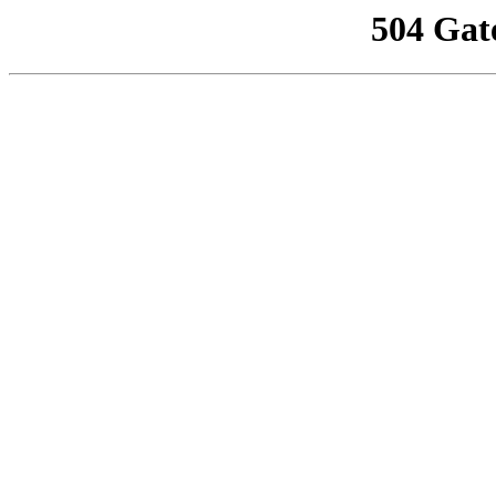
504 Gat