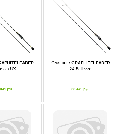
RAPHITELEADER
Спиннинг
GRAPHITELEADER
lezza UX
24 Bellezza
 049 руб.
28 449 руб.