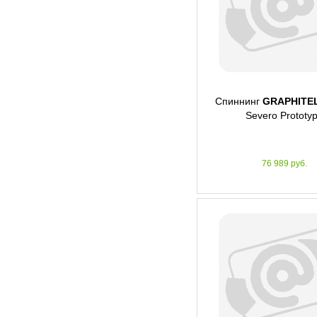
Спиннинг
GRAPHITE
Severo Prototy
76 989 руб.