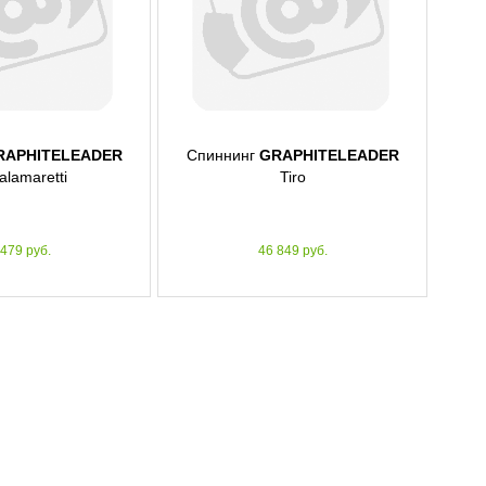
RAPHITELEADER
Спиннинг
GRAPHITELEADER
alamaretti
Tiro
 479 руб.
46 849 руб.