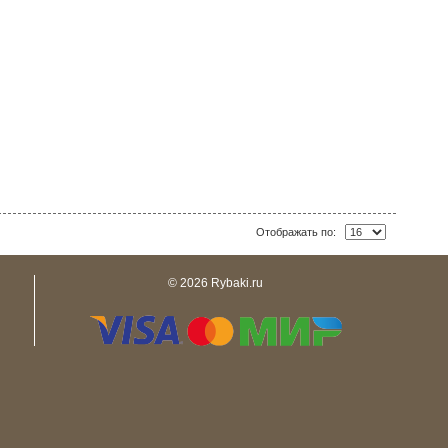
Отображать по:
© 2026 Rybaki.ru