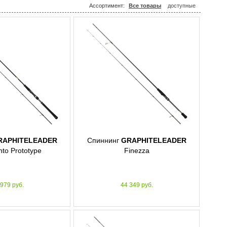
Ассортимент:
Все товары
доступные
RAPHITELEADER
Спиннинг
GRAPHITELEADER
nto Prototype
Finezza
 979 руб.
44 349 руб.