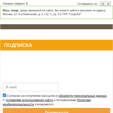
Товаров найдено:
0
Отображать по:
Весь товар
, представленный на сайте, Вы можете найти в магазине по адресу:
Москва, ул. 5-я Кабельная, д. 2, стр. 1, ур. 5 в ТРК "СпортЕХ"
ПОДПИСКА
Согласен на получение рассылок и
обработку персональных данных
.
С
условиями использования сайта
и положениями
Политики
конфиденциальности
ознакомился.