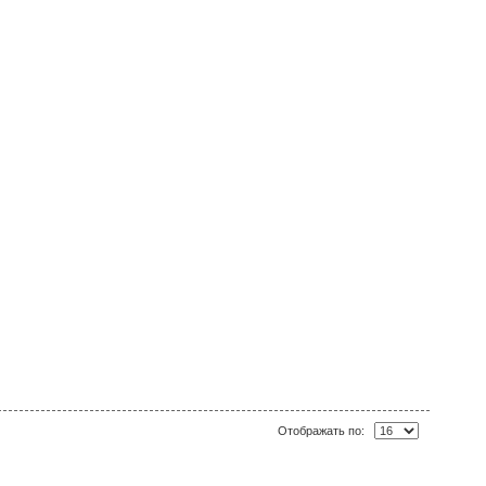
Отображать по: