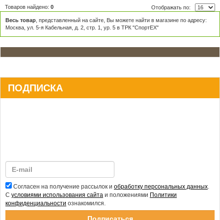
Товаров найдено:
0
Отображать по:
Весь товар
, представленный на сайте, Вы можете найти в магазине по адресу:
Москва, ул. 5-я Кабельная, д. 2, стр. 1, ур. 5 в ТРК "СпортЕХ"
ПОДПИСКА
Согласен на получение рассылок и
обработку персональных данных
.
С
условиями использования сайта
и положениями
Политики
конфиденциальности
ознакомился.