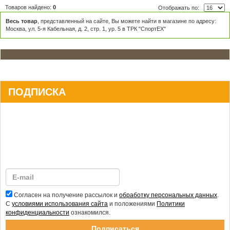
Товаров найдено:
0
Отображать по:
Весь товар
, представленный на сайте, Вы можете найти в магазине по адресу:
Москва, ул. 5-я Кабельная, д. 2, стр. 1, ур. 5 в ТРК "СпортЕХ"
ПОДПИСКА
Согласен на получение рассылок и
обработку персональных данных
.
С
условиями использования сайта
и положениями
Политики
конфиденциальности
ознакомился.