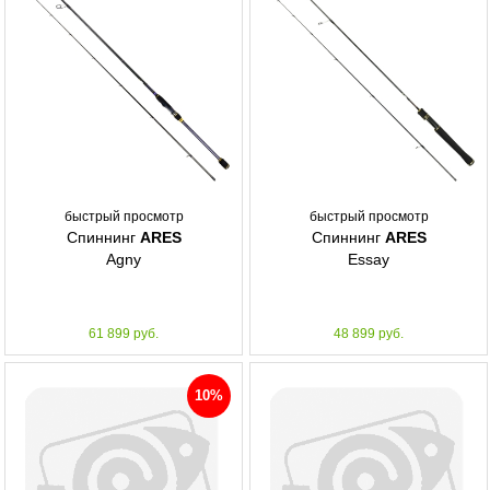
быстрый просмотр
быстрый просмотр
Спиннинг
ARES
Спиннинг
ARES
Agny
Essay
61 899 руб.
48 899 руб.
10%