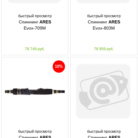
быстрый просмотр
быстрый просмотр
Спиннинг
ARES
Спиннинг
ARES
Evox-709M
Evox-803M
78 749 руб.
78 959 руб.
10%
быстрый просмотр
быстрый просмотр
Спиннинг
ARES
Спиннинг
ARES